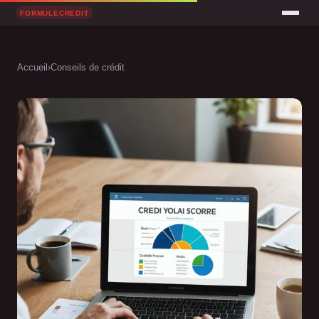
Accueil
›
Conseils de crédit