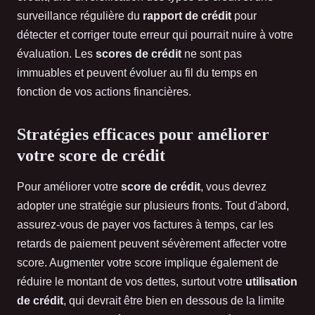
surveillance régulière du
rapport de crédit
pour
détecter et corriger toute erreur qui pourrait nuire à votre
évaluation. Les
scores de crédit
ne sont pas
immuables et peuvent évoluer au fil du temps en
fonction de vos actions financières.
Stratégies efficaces pour améliorer
votre score de crédit
Pour améliorer votre
score de crédit
, vous devrez
adopter une stratégie sur plusieurs fronts. Tout d'abord,
assurez-vous de payer vos factures à temps, car les
retards de paiement peuvent sévèrement affecter votre
score. Augmenter votre score implique également de
réduire le montant de vos dettes, surtout votre
utilisation
de crédit
, qui devrait être bien en dessous de la limite