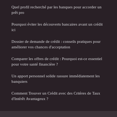
Quel profil recherché par les banques pour accorder un
prêt pro
Pourquoi éviter les découverts bancaires avant un crédit
ici
Dossier de demande de crédit : conseils pratiques pour
améliorer vos chances d'acceptation
Comparer les offres de crédit : Pourquoi est-ce essentiel
pour votre santé financière ?
Un apport personnel solide rassure immédiatement les
banquiers
Comment Trouver un Crédit avec des Critères de Taux
d'Intérêt Avantageux ?