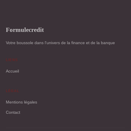
Formulecredit
Votre boussole dans l'univers de la finance et de la banque
LIENS
Accueil
LÉGAL
Mentions légales
Contact