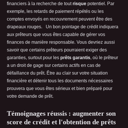
financiers à la recherche de tout
risque
potentiel. Par
exemple, les retards de paiement répétés ou les
comptes envoyés en recouvrement peuvent être des
drapeaux rouges. Un bon pointage de crédit indiquera
aux prêteurs que vous êtes capable de gérer vos
finances de manière responsable. Vous devriez aussi
savoir que certains prêteurs pourraient exiger des
garanties, surtout pour les
prêts garantis
, où le prêteur
a un droit de gage sur certains actifs en cas de
défaillance du prêt. Être au clair sur votre situation
financière et détenir tous les documents nécessaires
prouvera que vous êtes sérieux et bien préparé pour
votre demande de prêt.
Témoignages réussis : augmenter son
score de crédit et l'obtention de prêts