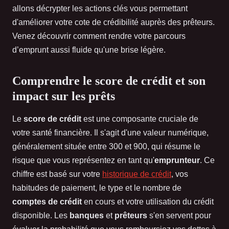
allons décrypter les actions clés vous permettant
d'améliorer votre cote de crédibilité auprès des prêteurs.
Venez découvrir comment rendre votre parcours
d’emprunt aussi fluide qu'une brise légère.
Comprendre le score de crédit et son
impact sur les prêts
Le
score de crédit
est une composante cruciale de
votre santé financière. Il s'agit d'une valeur numérique,
généralement située entre 300 et 900, qui résume le
risque que vous représentez en tant qu'
emprunteur
. Ce
chiffre est basé sur votre
historique de crédit
, vos
habitudes de paiement, le type et le nombre de
comptes de crédit
en cours et votre utilisation du crédit
disponible. Les
banques
et
prêteurs
s'en servent pour