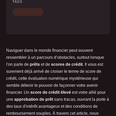
TAGS
Conseils de crédit
Naviguer dans le monde financier peut souvent
ressembler à un parcours d’obstacles, surtout lorsque
l'on parle de
prêts
et de
scores de crédit
. Il vous est
surement déjà arrivé de croiser le terme de score de
crédit, cette évaluation numérique mystérieuse qui
semble détenir le pouvoir de façonner votre avenir
financier. Un
score de crédit élevé
est votre allié pour
une
approbation de prêt
sans tracas, ouvrant la porte à
des taux d'intérêt avantageux et des conditions de
remboursement souples. À travers cet article, nous