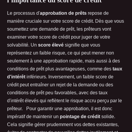
Le processus d'
approbation de prêts
repose de
manière cruciale sur votre score de crédit. Dès que vous
soumettez une demande de prêt, les prêteurs vont
examiner votre score de crédit pour juger de votre
solvabilité. Un
score élevé
signifie que vous
représentez un faible risque, ce qui peut mener non
seulement à une approbation rapide, mais aussi à des
conditions de prêt plus avantageuses, comme des
taux
d'intérêt
inférieurs. Inversement, un faible score de
crédit peut entraîner un rejet de la demande ou des
conditions de prêt peu favorables, avec des taux
d'intérêt élevés qui reflètent le risque accru perçu par le
prêteur. Pour garantir une approbation, il est donc
impératif de maintenir un
pointage de crédit
solide.
Cela signifie gérer prudemment vos dettes existantes,