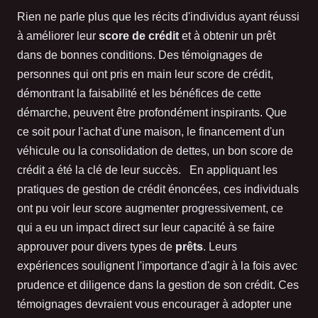
Rien ne parle plus que les récits d'individus ayant réussi
à améliorer leur
score de crédit
et à obtenir un prêt
dans de bonnes conditions. Des témoignages de
personnes qui ont pris en main leur score de crédit,
démontrant la faisabilité et les bénéfices de cette
démarche, peuvent être profondément inspirants. Que
ce soit pour l'achat d'une maison, le financement d'un
véhicule ou la consolidation de dettes, un bon score de
crédit a été la clé de leur succès. En appliquant les
pratiques de gestion de crédit énoncées, ces individuals
ont pu voir leur score augmenter progressivement, ce
qui a eu un impact direct sur leur capacité à se faire
approuver pour divers types de
prêts
. Leurs
expériences soulignent l'importance d'agir à la fois avec
prudence et diligence dans la gestion de son crédit. Ces
témoignages devraient vous encourager à adopter une