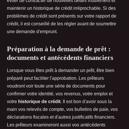
éviter de contracter de nouvelles dettes inutilement et
maintenir un historique de crédit irréprochable. Si des
problèmes de crédit sont présents sur votre rapport de
crédit, il est conseillé de les régler avant de soumettre
une demande d'emprunt.
Préparation à la demande de prêt :
documents et antécédents financiers
Lorsque vous êtes prêt à demander un prêt, être bien
préparé peut faciliter l'approbation. Les prêteurs
voudront voir toute une série de documents pour
confirmer votre identité, vos revenus, votre emploi et
votre
historique de crédit
. Il est bon d'avoir sous la
main vos relevés de compte, vos bulletins de paie, vos
déclarations fiscales et d'autres justificatifs financiers.
Les prêteurs examineront aussi vos antécédents