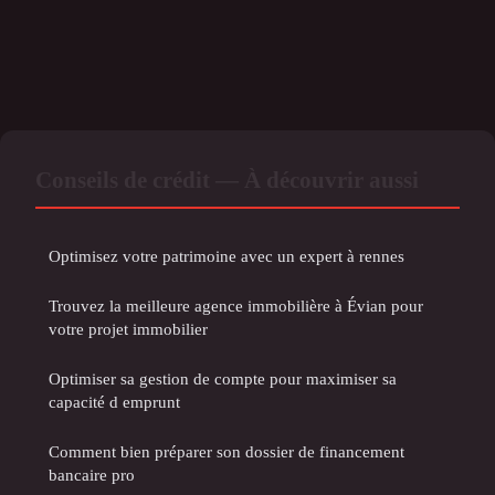
Conseils de crédit — À découvrir aussi
Optimisez votre patrimoine avec un expert à rennes
Trouvez la meilleure agence immobilière à Évian pour
votre projet immobilier
Optimiser sa gestion de compte pour maximiser sa
capacité d emprunt
Comment bien préparer son dossier de financement
bancaire pro