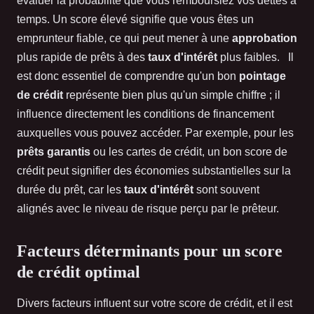
évaluer la probabilité que vous remboursiez vos dettes à
temps. Un score élevé signifie que vous êtes un
emprunteur fiable, ce qui peut mener à une
approbation
plus rapide de prêts à des
taux d'intérêt
plus faibles. Il
est donc essentiel de comprendre qu'un bon
pointage
de crédit
représente bien plus qu'un simple chiffre ; il
influence directement les conditions de financement
auxquelles vous pouvez accéder. Par exemple, pour les
prêts garantis
ou les cartes de crédit, un bon score de
crédit peut signifier des économies substantielles sur la
durée du prêt, car les
taux d'intérêt
sont souvent
alignés avec le niveau de risque perçu par le prêteur.
Facteurs déterminants pour un score
de crédit optimal
Divers facteurs influent sur votre score de crédit, et il est