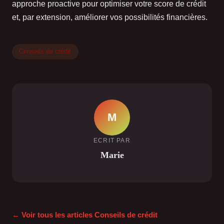
approche proactive pour optimiser votre score de crédit
et, par extension, améliorer vos possibilités financières.
Conseils de crédit
M
ECRIT PAR
Marie
← Voir tous les articles Conseils de crédit