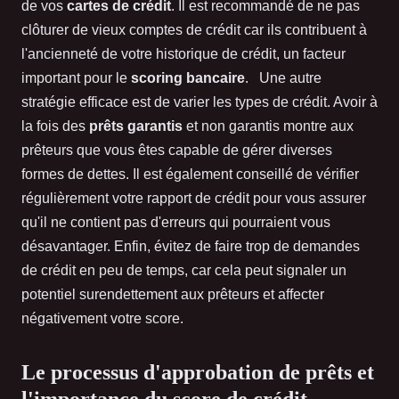
de vos
cartes de crédit
. Il est recommandé de ne pas
clôturer de vieux comptes de crédit car ils contribuent à
l'ancienneté de votre historique de crédit, un facteur
important pour le
scoring bancaire
. Une autre
stratégie efficace est de varier les types de crédit. Avoir à
la fois des
prêts garantis
et non garantis montre aux
prêteurs que vous êtes capable de gérer diverses
formes de dettes. Il est également conseillé de vérifier
régulièrement votre rapport de crédit pour vous assurer
qu'il ne contient pas d'erreurs qui pourraient vous
désavantager. Enfin, évitez de faire trop de demandes
de crédit en peu de temps, car cela peut signaler un
potentiel surendettement aux prêteurs et affecter
négativement votre score.
Le processus d'approbation de prêts et
l'importance du score de crédit